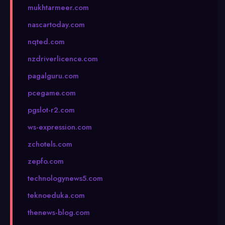
mukhtarmeer.com
nascartoday.com
nqted.com
nzdriverlicence.com
pagalguru.com
pcegame.com
pgslot-r2.com
ws-expression.com
zchotels.com
zepfo.com
technologynews5.com
teknoeduka.com
thenews-blog.com