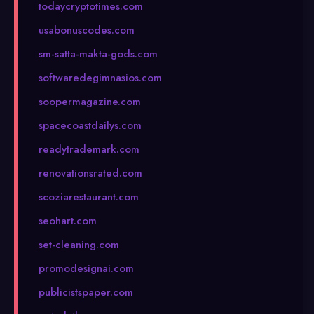
todaycryptotimes.com
usabonuscodes.com
sm-satta-makta-gods.com
softwaredegimnasios.com
soopermagazine.com
spacecoastdailys.com
readytrademark.com
renovationsrated.com
scoziarestaurant.com
seohart.com
set-cleaning.com
promodesignai.com
publicistspaper.com