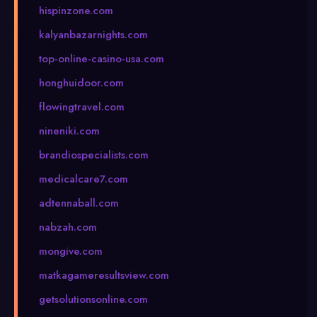
hispinzone.com
kalyanbazarnights.com
top-online-casino-usa.com
honghuidoor.com
flowingtravel.com
nineniki.com
brandiospecialists.com
medicalcare7.com
adtennaball.com
nabzah.com
mongive.com
matkagameresultsview.com
getsolutionsonline.com