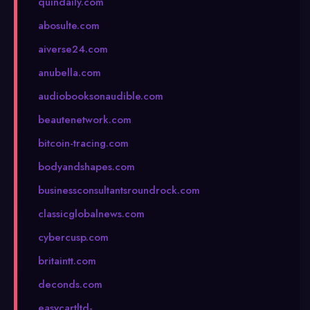
quindaily.com
abosulte.com
aiverse24.com
anubella.com
audiobooksonaudible.com
beautenetwork.com
bitcoin-tracing.com
bodyandshapes.com
businessconsultantsroundrock.com
classicglobalnews.com
cybercusp.com
britaintt.com
deconds.com
easycartltd-