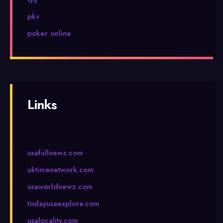
pkv
poker online
Links
usafullnewz.com
uktimenetwork.com
usaworldnewz.com
todayusaexplore.com
usalocality.com