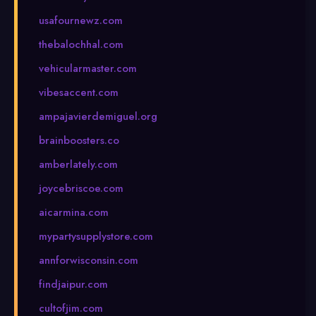
usafournewz.com
thebalochhal.com
vehicularmaster.com
vibesaccent.com
ampajavierdemiguel.org
brainboosters.co
amberlately.com
joycebriscoe.com
aicarmina.com
mypartysupplystore.com
annforwisconsin.com
findjaipur.com
cultofjim.com