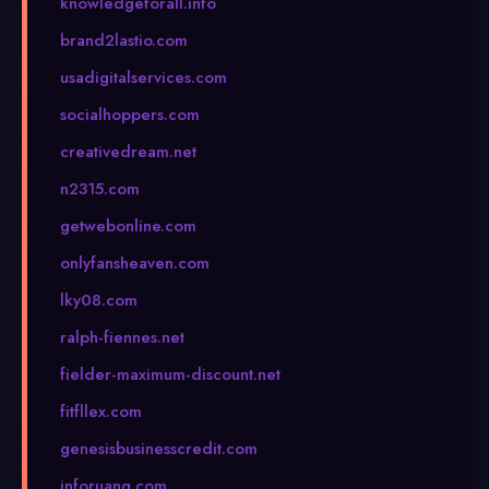
knowledgeforall.info
brand2lastio.com
usadigitalservices.com
socialhoppers.com
creativedream.net
n2315.com
getwebonline.com
onlyfansheaven.com
lky08.com
ralph-fiennes.net
fielder-maximum-discount.net
fitfllex.com
genesisbusinesscredit.com
inforuang.com