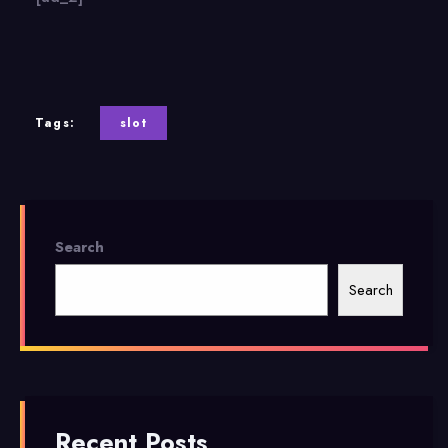
Tags:
slot
Search
Search
Recent Posts