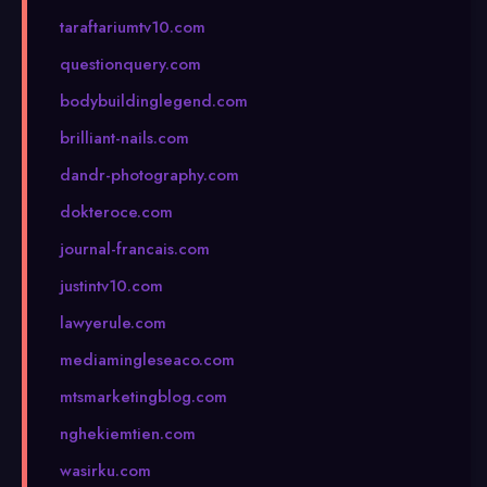
taraftariumtv10.com
questionquery.com
bodybuildinglegend.com
brilliant-nails.com
dandr-photography.com
dokteroce.com
journal-francais.com
justintv10.com
lawyerule.com
mediamingleseaco.com
mtsmarketingblog.com
nghekiemtien.com
wasirku.com