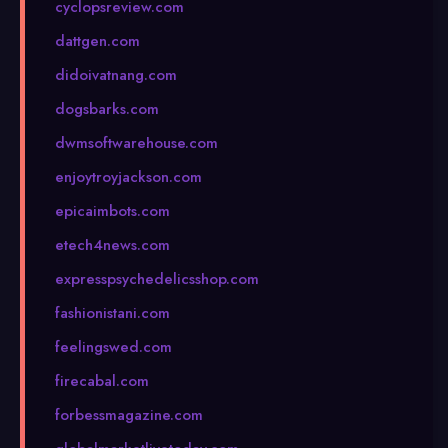
cyclopsreview.com
dattgen.com
didoivatnang.com
dogsbarks.com
dwmsoftwarehouse.com
enjoytroyjackson.com
epicaimbots.com
etech4news.com
expresspsychedelicsshop.com
fashionistani.com
feelingswed.com
firecabal.com
forbessmagazine.com