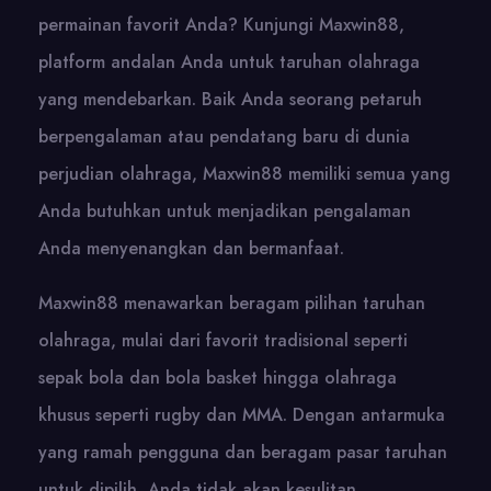
permainan favorit Anda? Kunjungi Maxwin88,
platform andalan Anda untuk taruhan olahraga
yang mendebarkan. Baik Anda seorang petaruh
berpengalaman atau pendatang baru di dunia
perjudian olahraga, Maxwin88 memiliki semua yang
Anda butuhkan untuk menjadikan pengalaman
Anda menyenangkan dan bermanfaat.
Maxwin88 menawarkan beragam pilihan taruhan
olahraga, mulai dari favorit tradisional seperti
sepak bola dan bola basket hingga olahraga
khusus seperti rugby dan MMA. Dengan antarmuka
yang ramah pengguna dan beragam pasar taruhan
untuk dipilih, Anda tidak akan kesulitan