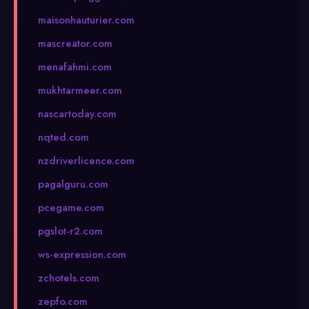
maisonhauturier.com
mascreator.com
menafahmi.com
mukhtarmeer.com
nascartoday.com
nqted.com
nzdriverlicence.com
pagalguru.com
pcegame.com
pgslot-r2.com
ws-expression.com
zchotels.com
zepfo.com