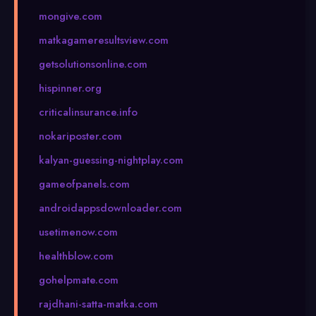
mongive.com
matkagameresultsview.com
getsolutionsonline.com
hispinner.org
criticalinsurance.info
nokariposter.com
kalyan-guessing-nightplay.com
gameofpanels.com
androidappsdownloader.com
usetimenow.com
healthblow.com
gohelpmate.com
rajdhani-satta-matka.com