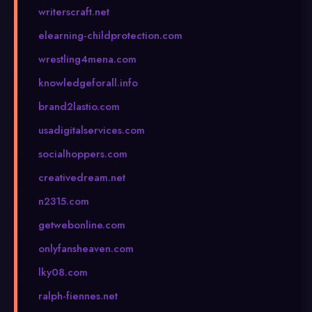
writerscraft.net
elearning-childprotection.com
wrestling4mena.com
knowledgeforall.info
brand2lastio.com
usadigitalservices.com
socialhoppers.com
creativedream.net
n2315.com
getwebonline.com
onlyfansheaven.com
lky08.com
ralph-fiennes.net