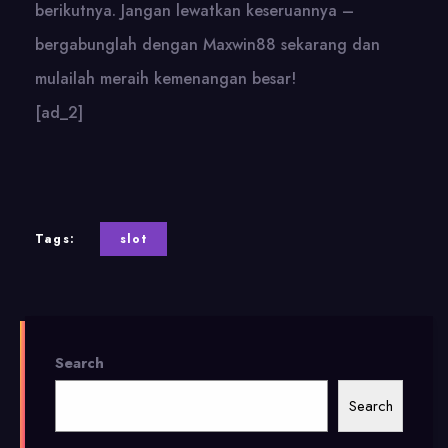
berikutnya. Jangan lewatkan keseruannya –
bergabunglah dengan Maxwin88 sekarang dan
mulailah meraih kemenangan besar!
[ad_2]
Tags:
slot
Search
Search