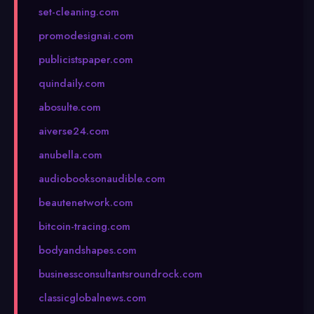
set-cleaning.com
promodesignai.com
publicistspaper.com
quindaily.com
abosulte.com
aiverse24.com
anubella.com
audiobooksonaudible.com
beautenetwork.com
bitcoin-tracing.com
bodyandshapes.com
businessconsultantsroundrock.com
classicglobalnews.com