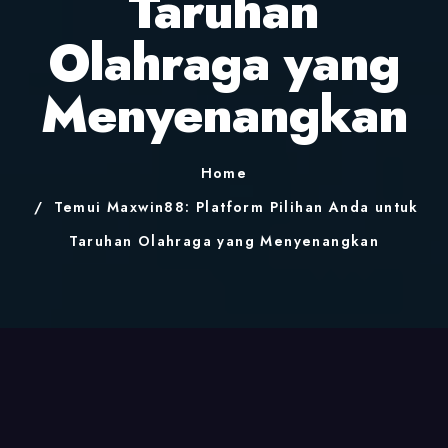
Taruhan
Olahraga yang
Menyenangkan
Home
Temui Maxwin88: Platform Pilihan Anda untuk
Taruhan Olahraga yang Menyenangkan