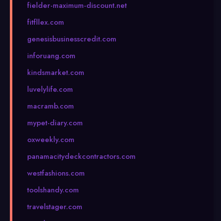
fielder-maximum-discount.net
fitfllex.com
genesisbusinesscredit.com
inforuang.com
kindsmarket.com
luvelylife.com
macramb.com
mypet-diary.com
oxweekly.com
panamacitydeckcontractors.com
westfashions.com
toolshandy.com
travelstager.com