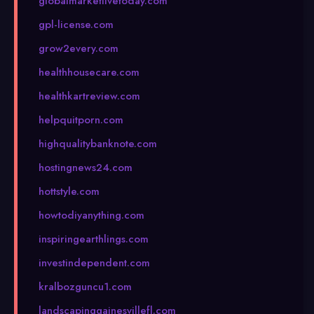
globalmarketlivetoday.com
gpl-license.com
grow2every.com
healthhousecare.com
healthkartreview.com
helpquitporn.com
highqualitybanknote.com
hostingnews24.com
hottstyle.com
howtodiyanything.com
inspiringearthlings.com
investindependent.com
kralbozguncu1.com
landscapinggainesvillefl.com