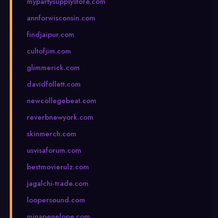
mypartysupplystore.com
annforwisconsin.com
findjaipur.com
cultofjim.com
glimmerick.com
davidfollett.com
newcollegebeat.com
reverbnewyork.com
skinmerch.com
usvisaforum.com
bestmovierulz.com
jagalchi-trade.com
loopersound.com
minapenelope.com