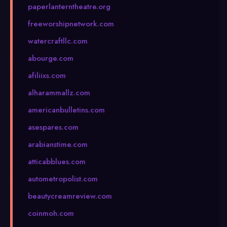
paperlanterntheatre.org
freeworshipnetwork.com
watercraftllc.com
abourge.com
afiliixs.com
alharammallz.com
americanbulletins.com
asespares.com
arabianstime.com
atticabblues.com
autometropolist.com
beautycreamreview.com
coinmoh.com