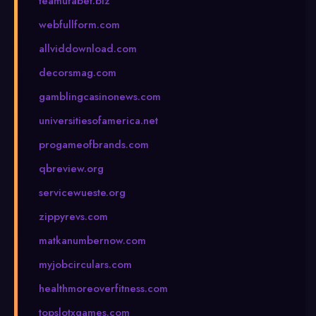
teamufabet.biz
webfullform.com
allviddownload.com
decorsmag.com
gamblingcasinonews.com
universitiesofamerica.net
progameofbrands.com
qbreview.org
servicewueste.org
zippyrevs.com
matkanumbernow.com
myjobcirculars.com
healthmoreoverfitness.com
topslotxgames.com