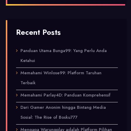
Recent Posts
Panduan Utama Bunga99: Yang Perlu Anda
Ketahui
Memahami Winlose99: Platform Taruhan
Terbaik
Memahami Parlay4D: Panduan Komprehensif
Dari Gamer Anonim hingga Bintang Media
Sosial: The Rise of Bosku777
Mengapa Warungplay adalah Platform Pilihan