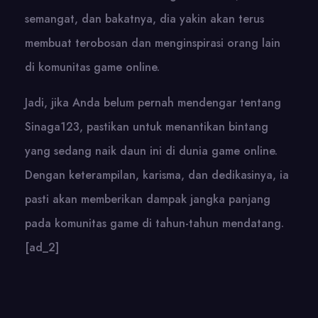
semangat, dan bakatnya, dia yakin akan terus
membuat terobosan dan menginspirasi orang lain
di komunitas game online.
Jadi, jika Anda belum pernah mendengar tentang
Sinaga123, pastikan untuk menantikan bintang
yang sedang naik daun ini di dunia game online.
Dengan keterampilan, karisma, dan dedikasinya, ia
pasti akan memberikan dampak jangka panjang
pada komunitas game di tahun-tahun mendatang.
[ad_2]