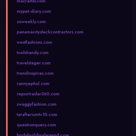
macramb.com
mypet-diary.com
oxweekly.com
panamacitydeckcontractors.com
westfashions.com
toolshandy.com
travelstager.com
trendinspires.com
rannyephul.com
reportradar360.com
swaggyfashion.com
taraftariumtv10.com
questionquery.com
bodybuildinglegend.com