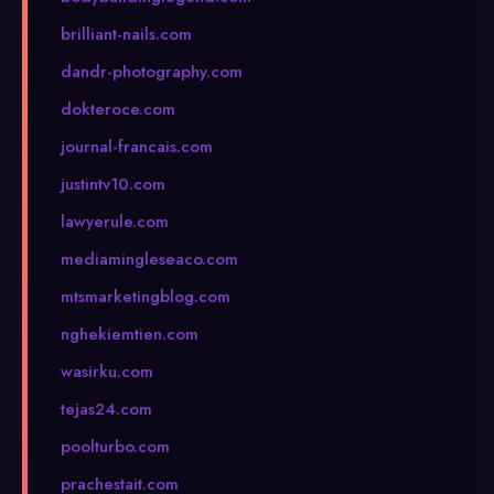
brilliant-nails.com
dandr-photography.com
dokteroce.com
journal-francais.com
justintv10.com
lawyerule.com
mediamingleseaco.com
mtsmarketingblog.com
nghekiemtien.com
wasirku.com
tejas24.com
poolturbo.com
prachestait.com