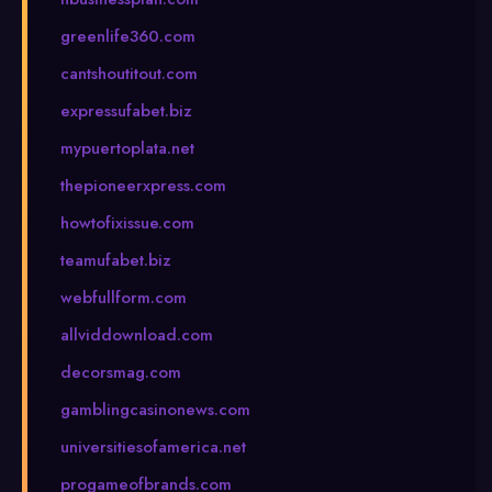
greenlife360.com
cantshoutitout.com
expressufabet.biz
mypuertoplata.net
thepioneerxpress.com
howtofixissue.com
teamufabet.biz
webfullform.com
allviddownload.com
decorsmag.com
gamblingcasinonews.com
universitiesofamerica.net
progameofbrands.com