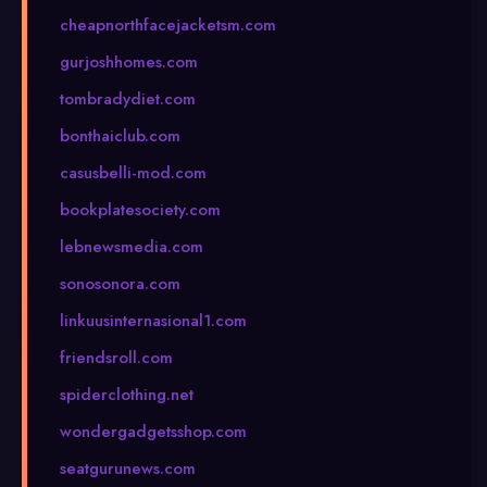
cheapnorthfacejacketsm.com
gurjoshhomes.com
tombradydiet.com
bonthaiclub.com
casusbelli-mod.com
bookplatesociety.com
lebnewsmedia.com
sonosonora.com
linkuusinternasional1.com
friendsroll.com
spiderclothing.net
wondergadgetsshop.com
seatgurunews.com