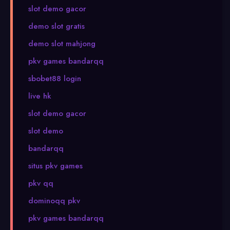
slot demo gacor
demo slot gratis
demo slot mahjong
pkv games bandarqq
sbobet88 login
live hk
slot demo gacor
slot demo
bandarqq
situs pkv games
pkv qq
dominoqq pkv
pkv games bandarqq