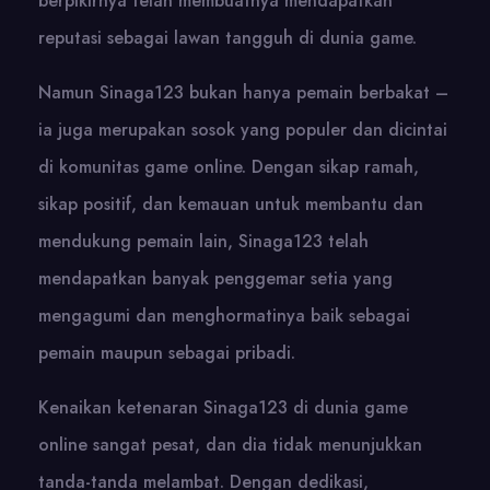
berpikirnya telah membuatnya mendapatkan
reputasi sebagai lawan tangguh di dunia game.
Namun Sinaga123 bukan hanya pemain berbakat –
ia juga merupakan sosok yang populer dan dicintai
di komunitas game online. Dengan sikap ramah,
sikap positif, dan kemauan untuk membantu dan
mendukung pemain lain, Sinaga123 telah
mendapatkan banyak penggemar setia yang
mengagumi dan menghormatinya baik sebagai
pemain maupun sebagai pribadi.
Kenaikan ketenaran Sinaga123 di dunia game
online sangat pesat, dan dia tidak menunjukkan
tanda-tanda melambat. Dengan dedikasi,