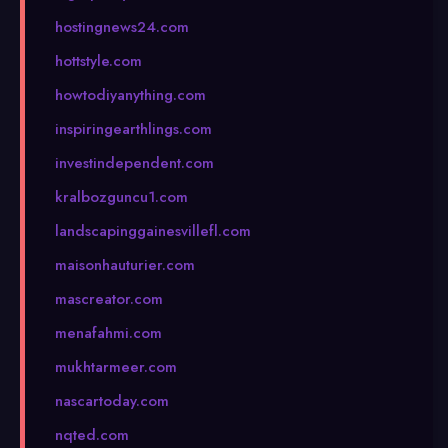
hostingnews24.com
hottstyle.com
howtodiyanything.com
inspiringearthlings.com
investindependent.com
kralbozguncu1.com
landscapinggainesvillefl.com
maisonhauturier.com
mascreator.com
menafahmi.com
mukhtarmeer.com
nascartoday.com
nqted.com