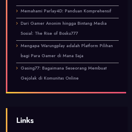
Memahami Parlay4D: Panduan Komprehensif
Dari Gamer Anonim hingga Bintang Media
Sosial: The Rise of Bosku777
Mengapa Warungplay adalah Platform Pilihan
bagi Para Gamer di Mana Saja
Gasing77: Bagaimana Seseorang Membuat
Gejolak di Komunitas Online
Links