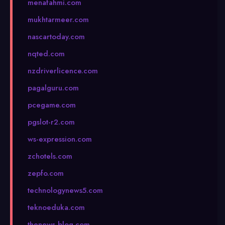
menafahmi.com
mukhtarmeer.com
nascartoday.com
nqted.com
nzdriverlicence.com
pagalguru.com
pcegame.com
pgslot-r2.com
ws-expression.com
zchotels.com
zepfo.com
technologynews5.com
teknoeduka.com
thenews-blog.com