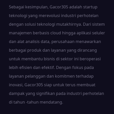
Sebagai kesimpulan, Gacor305 adalah startup
teknologi yang merevolusi industri perhotelan
dengan solusi teknologi mutakhirnya. Dari sistem
manajemen berbasis cloud hingga aplikasi seluler
dan alat analisis data, perusahaan menawarkan
berbagai produk dan layanan yang dirancang
untuk membantu bisnis di sektor ini beroperasi
lebih efisien dan efektif. Dengan fokus pada
layanan pelanggan dan komitmen terhadap
inovasi, Gacor305 siap untuk terus membuat
dampak yang signifikan pada industri perhotelan
di tahun -tahun mendatang.