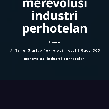
merevolusi
industri
perhotelan
Home
Temui Startup Teknologi Inovatif Gacor305
merevolusi industri perhotelan