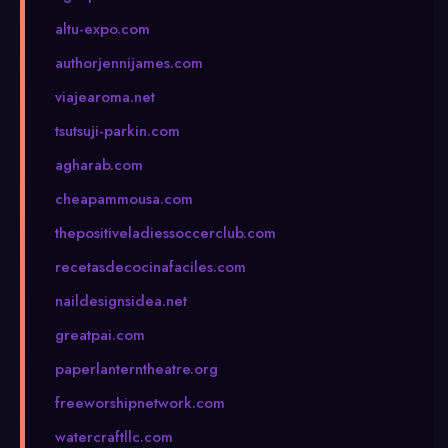
altu-expo.com
authorjennijames.com
viajearoma.net
tsutsuji-parkin.com
agharab.com
cheapammousa.com
thepositiveladiessoccerclub.com
recetasdecocinafaciles.com
naildesignsidea.net
greatpai.com
paperlanterntheatre.org
freeworshipnetwork.com
watercraftllc.com