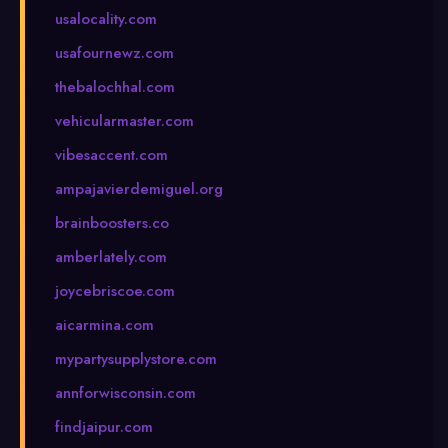
usalocality.com
usafournewz.com
thebalochhal.com
vehicularmaster.com
vibesaccent.com
ampajavierdemiguel.org
brainboosters.co
amberlately.com
joycebriscoe.com
aicarmina.com
mypartysupplystore.com
annforwisconsin.com
findjaipur.com