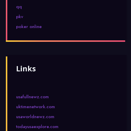
qq
pkv
poker online
Links
usafullnewz.com
uktimenetwork.com
usaworldnewz.com
todayusaexplore.com