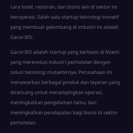
cara hotel, restoran, dan bisnis lain di sektor ini
beroperasi. Salah satu startup teknologi inovatif
yang membuat gelombang di industri ini adalah
Gacor305.
Gacor305 adalah startup yang berbasis di Miami
yang merevolusi industri perhotelan dengan
solusi teknologi mutakhirnya. Perusahaan ini
menawarkan berbagai produk dan layanan yang
dirancang untuk merampingkan operasi,
meningkatkan pengalaman tamu, dan
meningkatkan pendapatan bagi bisnis di sektor
perhotelan.