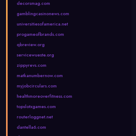
decorsmag.com
gamblingcasinonews.com
universitiesofamerica.net
progameofbrands.com
qbreview.org
servicewueste.org
zippyrevs.com
matkanumbernow.com
myjobcirculars.com
healthmoreoverfitness.com
topslotxgames.com
routerloggnet.net
dantella6.com