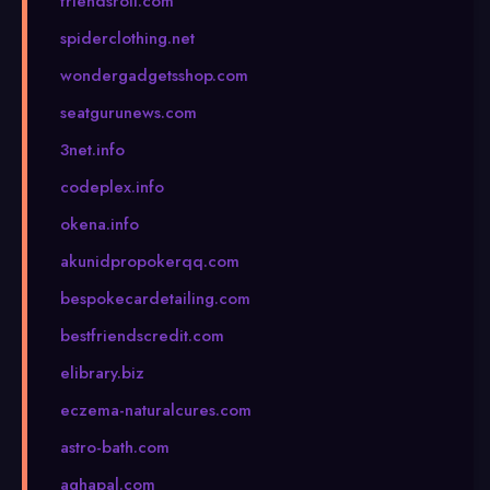
friendsroll.com
spiderclothing.net
wondergadgetsshop.com
seatgurunews.com
3net.info
codeplex.info
okena.info
akunidpropokerqq.com
bespokecardetailing.com
bestfriendscredit.com
elibrary.biz
eczema-naturalcures.com
astro-bath.com
aghapal.com