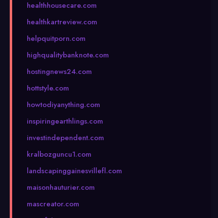
healthhousecare.com
healthkartreview.com
helpquitporn.com
highqualitybanknote.com
hostingnews24.com
hottstyle.com
howtodiyanything.com
inspiringearthlings.com
investindependent.com
kralbozguncu1.com
landscapinggainesvillefl.com
maisonhauturier.com
mascreator.com