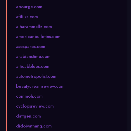
abourge.com
afiliixs.com
alharammallz.com
americanbulletins.com
asespares.com
arabianstime.com
atticabblues.com
autometropolist.com
beautycreamreview.com
coinmoh.com
cyclopsreview.com
dattgen.com
didoivatnang.com