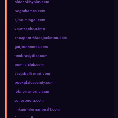
ohiohobbyplus.com
bogothemes.com
ajino-mingei.com
yourfreehost.info
cheapnorthfacejacketsm.com
gurjoshhomes.com
tombradydiet.com
bonthaiclub.com
casusbelli-mod.com
bookplatesociety.com
lebnewsmedia.com
sonosonora.com
linkuusinternasional1.com