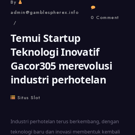
By
admin@gamblespherex.info
0 Comment
Temui Startup
Teknologi Inovatif
Gacor305 merevolusi
industri perhotelan
Situs Slot
Industri perhotelan terus berkembang, dengan
teknologi baru dan inovasi membentuk kembali