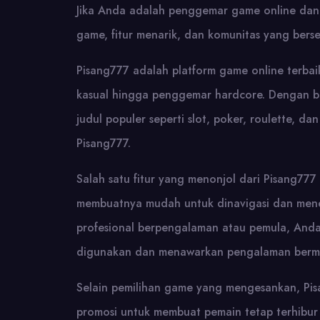
Jika Anda adalah penggemar game online dan
game, fitur menarik, dan komunitas yang berse
Pisang777 adalah platform game online terbai
kasual hingga penggemar hardcore. Dengan ban
judul populer seperti slot, poker, roulette, d
Pisang777.
Salah satu fitur yang menonjol dari Pisang7
membuatnya mudah untuk dinavigasi dan men
profesional berpengalaman atau pemula, And
digunakan dan menawarkan pengalaman berma
Selain pemilihan game yang mengesankan, Pi
promosi untuk membuat pemain tetap terhibur 