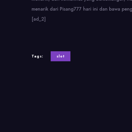
menarik dari Pisang777 hari ini dan bawa pen
[ad_2]
Tags:
slot