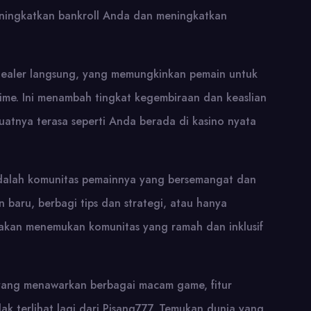
eningkatkan bankroll Anda dan meningkatkan
 dealer langsung, yang memungkinkan pemain untuk
time. Ini menambah tingkat kegembiraan dan keaslian
tnya terasa seperti Anda berada di kasino nyata
adalah komunitas pemainnya yang bersemangat dan
baru, berbagi tips dan strategi, atau hanya
akan menemukan komunitas yang ramah dan inklusif
e yang menawarkan berbagai macam game, fitur
ak terlihat lagi dari Pisang777. Temukan dunia yang