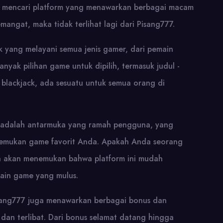
 mencari platform yang menawarkan berbagai macam
mangat, maka tidak terlihat lagi dari Pisang777.
k yang melayani semua jenis gamer, dari pemain
yak pilihan game untuk dipilih, termasuk judul -
an blackjack, ada sesuatu untuk semua orang di
77 adalah antarmuka yang ramah pengguna, yang
emukan game favorit Anda. Apakah Anda seorang
a akan menemukan bahwa platform ini mudah
in game yang mulus.
sang777 juga menawarkan berbagai bonus dan
dan terlibat. Dari bonus selamat datang hingga