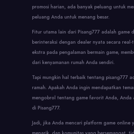
promosi harian, ada banyak peluang untuk m
peluang Anda untuk menang besar.
Fitur utama lain dari Pisang777 adalah game
berinteraksi dengan dealer nyata secara real-
ekstra pada pengalaman bermain game, membua
dari kenyamanan rumah Anda sendiri.
Tapi mungkin hal terbaik tentang pisang777 
ramah. Apakah Anda ingin mendapatkan teman 
mengobrol tentang game favorit Anda, Anda 
di Pisang777.
Jadi, jika Anda mencari platform game onlin
menarik, dan komunitas yang bersemangat, tid