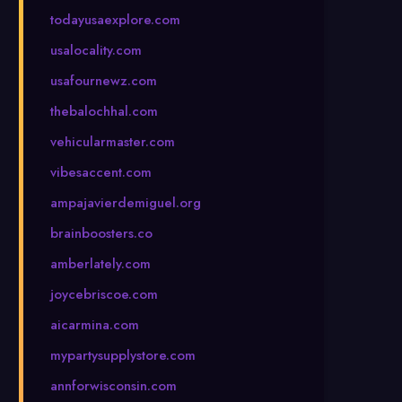
todayusaexplore.com
usalocality.com
usafournewz.com
thebalochhal.com
vehicularmaster.com
vibesaccent.com
ampajavierdemiguel.org
brainboosters.co
amberlately.com
joycebriscoe.com
aicarmina.com
mypartysupplystore.com
annforwisconsin.com