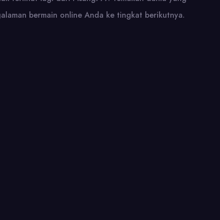
galaman bermain online Anda ke tingkat berikutnya.