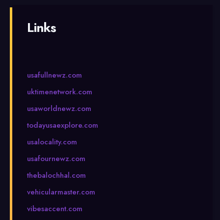
Links
usafullnewz.com
uktimenetwork.com
usaworldnewz.com
todayusaexplore.com
usalocality.com
usafournewz.com
thebalochhal.com
vehicularmaster.com
vibesaccent.com