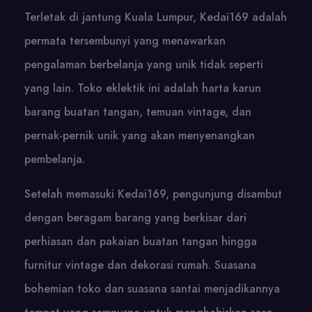
Terletak di jantung Kuala Lumpur, Kedai169 adalah
permata tersembunyi yang menawarkan
pengalaman berbelanja yang unik tidak seperti
yang lain. Toko eklektik ini adalah harta karun
barang buatan tangan, temuan vintage, dan
pernak-pernik unik yang akan menyenangkan
pembelanja.
Setelah memasuki Kedai169, pengunjung disambut
dengan beragam barang yang berkisar dari
perhiasan dan pakaian buatan tangan hingga
furnitur vintage dan dekorasi rumah. Suasana
bohemian toko dan suasana santai menjadikannya