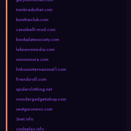
tombradydiet.com
bonthaiclub.com
casusbelli-mod.com
bookplatesociety.com
lebnewsmedia.com
sonosonora.com
linkuusinternasional1.com
friendsroll.com
spiderclothing.net
wondergadgetsshop.com
seatgurunews.com
3net.info
codeplex.info