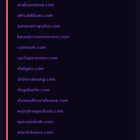
arabianstime.com
atticabblues.com
autometropolist.com
beautycreamreview.com
coinmoh.com
cyclopsreview.com
dattgen.com
didoivatnang.com
dogsbarks.com
dwmsoftwarehouse.com
enjoytroyjackson.com
epicaimbots.com
etech4news.com