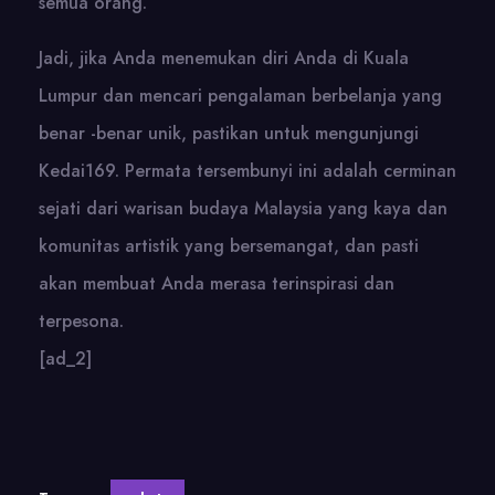
semua orang.
Jadi, jika Anda menemukan diri Anda di Kuala
Lumpur dan mencari pengalaman berbelanja yang
benar -benar unik, pastikan untuk mengunjungi
Kedai169. Permata tersembunyi ini adalah cerminan
sejati dari warisan budaya Malaysia yang kaya dan
komunitas artistik yang bersemangat, dan pasti
akan membuat Anda merasa terinspirasi dan
terpesona.
[ad_2]