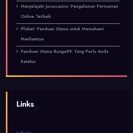
Menjelajahi Juruscasino: Pengalaman Permainan
Online Terbaik
Plisbet: Panduan Utama untuk Memahami
Manfaatnya
Panduan Utama Bunga99: Yang Perlu Anda
Ketahui
Links
judi qq