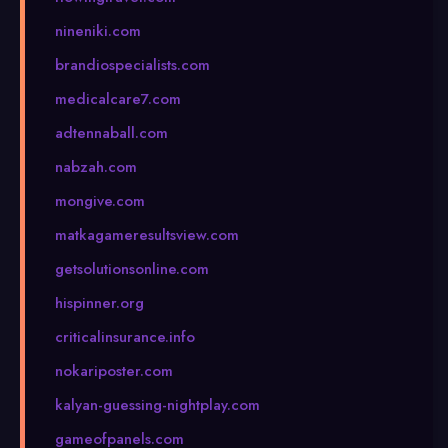
nineniki.com
brandiospecialists.com
medicalcare7.com
adtennaball.com
nabzah.com
mongive.com
matkagameresultsview.com
getsolutionsonline.com
hispinner.org
criticalinsurance.info
nokariposter.com
kalyan-guessing-nightplay.com
gameofpanels.com