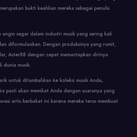
merupakan bukti keahlian mereka sebagai penulis
 angin segar dalam industri musik yang sering kali
n diformulasikan. Dengan produksinya yang rumit,
ular, Aster88 dengan cepat memantapkan dirinya
i dunia musik.
rik untuk ditambahkan ke koleksi musik Anda,
eka pasti akan memikat Anda dengan suaranya yang
asi artis berbakat ini karena mereka terus membuat