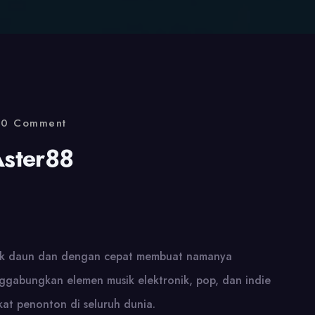
0 Comment
Aster88
aik daun dan dengan cepat membuat namanya
enggabungkan elemen musik elektronik, pop, dan indie
at penonton di seluruh dunia.