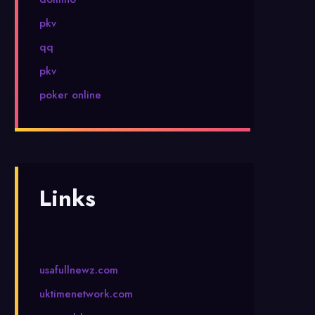
pkv
qq
pkv
poker online
Links
usafullnewz.com
uktimenetwork.com