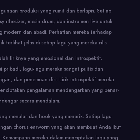
ggunaan produksi yang rumit dan berlapis. Setiap
ynthesizer, mesin drum, dan instrumen live untuk
ng modern dan abadi. Perhatian mereka terhadap
terlihat jelas di setiap lagu yang mereka rilis.
lah liriknya yang emosional dan introspektif.
 pribadi, lagu-lagu mereka sangat puitis dan
gan, dan penemuan diri. Lirik introspektif mereka
menciptakan pengalaman mendengarkan yang benar-
ndengar secara mendalam.
yang menular dan hook yang menarik. Setiap lagu
engan chorus earworm yang akan membuat Anda ikut
n. Kemampuan mereka dalam menciptakan lagu yang