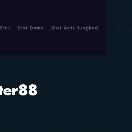
 Slot
Slot Demo
Slot Anti Rungkad
ter88