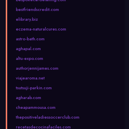
bestfriendscredit.com
elibrary.biz
eczema-naturalcures.com
astro-bath.com
aghapal.com
altu-expo.com
authorjennijames.com
viajearoma.net
tsutsuji-parkin.com
agharab.com
cheapammousa.com
thepositiveladiessoccerclub.com
recetasdecocinafaciles.com