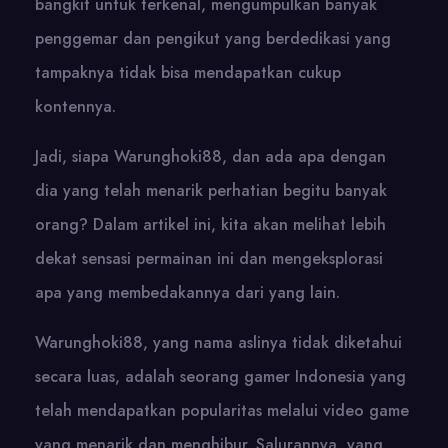
bangkit untuk terkenal, mengumpulkan banyak
penggemar dan pengikut yang berdedikasi yang
tampaknya tidak bisa mendapatkan cukup
kontennya.
Jadi, siapa Warunghoki88, dan ada apa dengan
dia yang telah menarik perhatian begitu banyak
orang? Dalam artikel ini, kita akan melihat lebih
dekat sensasi permainan ini dan mengeksplorasi
apa yang membedakannya dari yang lain.
Warunghoki88, yang nama aslinya tidak diketahui
secara luas, adalah seorang gamer Indonesia yang
telah mendapatkan popularitas melalui video game
yang menarik dan menghibur. Salurannya, yang