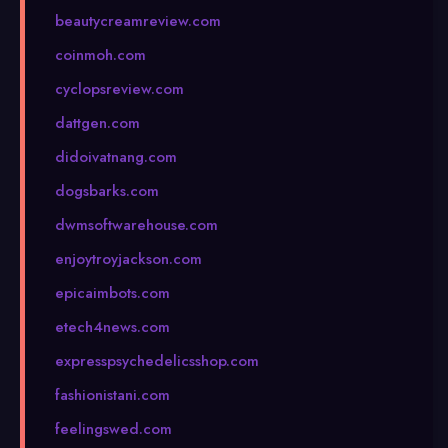
beautycreamreview.com
coinmoh.com
cyclopsreview.com
dattgen.com
didoivatnang.com
dogsbarks.com
dwmsoftwarehouse.com
enjoytroyjackson.com
epicaimbots.com
etech4news.com
expresspsychedelicsshop.com
fashionistani.com
feelingswed.com