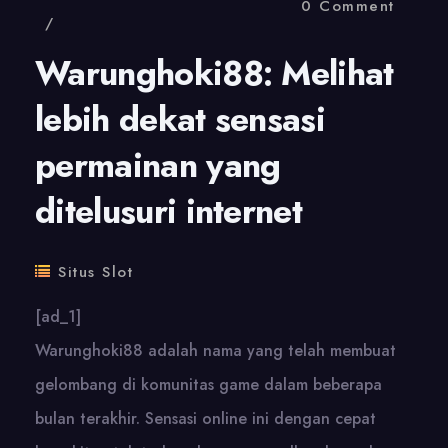
0 Comment
Warunghoki88: Melihat
lebih dekat sensasi
permainan yang
ditelusuri internet
Situs Slot
[ad_1]
Warunghoki88 adalah nama yang telah membuat
gelombang di komunitas game dalam beberapa
bulan terakhir. Sensasi online ini dengan cepat