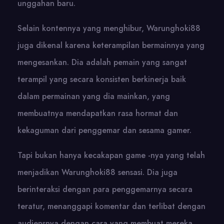
unggahan baru.
Selain kontennya yang menghibur, Warunghoki88
juga dikenal karena keterampilan bermainnya yang
mengesankan. Dia adalah pemain yang sangat
terampil yang secara konsisten berkinerja baik
dalam permainan yang dia mainkan, yang
membuatnya mendapatkan rasa hormat dan
kekaguman dari penggemar dan sesama gamer.
Tapi bukan hanya kecakapan game -nya yang telah
menjadikan Warunghoki88 sensasi. Dia juga
berinteraksi dengan para penggemarnya secara
teratur, menanggapi komentar dan terlibat dengan
audiensnya dengan cara yang membuat mereka