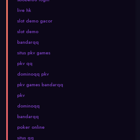
live hk
slot demo gacor
slot demo
bandarqq
situs pkv games
pkv qq
dominoqq pkv
pkv games bandarqq
pkv
dominoqq
bandarqq
poker online
situs qq