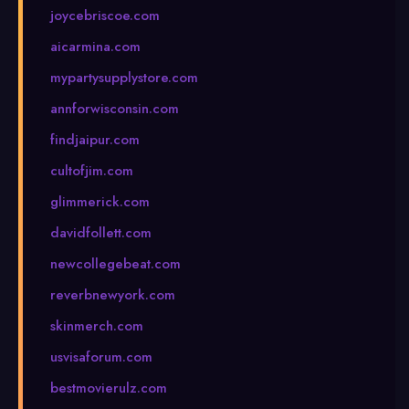
joycebriscoe.com
aicarmina.com
mypartysupplystore.com
annforwisconsin.com
findjaipur.com
cultofjim.com
glimmerick.com
davidfollett.com
newcollegebeat.com
reverbnewyork.com
skinmerch.com
usvisaforum.com
bestmovierulz.com