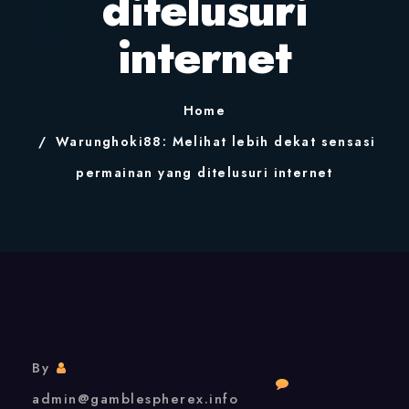
ditelusuri
internet
Home
Warunghoki88: Melihat lebih dekat sensasi
permainan yang ditelusuri internet
By
admin@gamblespherex.info