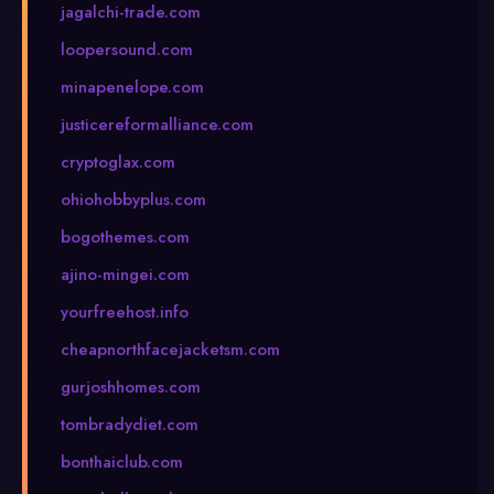
jagalchi-trade.com
loopersound.com
minapenelope.com
justicereformalliance.com
cryptoglax.com
ohiohobbyplus.com
bogothemes.com
ajino-mingei.com
yourfreehost.info
cheapnorthfacejacketsm.com
gurjoshhomes.com
tombradydiet.com
bonthaiclub.com