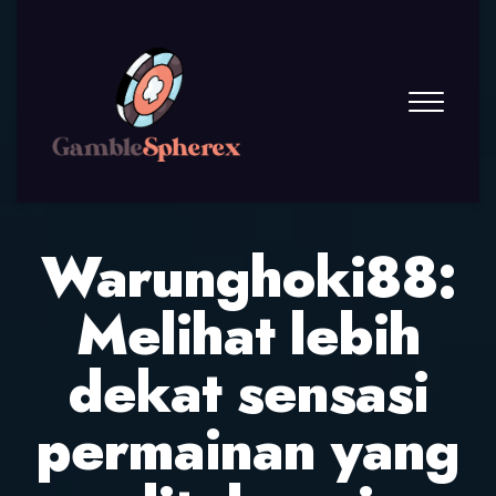
Warunghoki88:
Melihat lebih
dekat sensasi
permainan yang